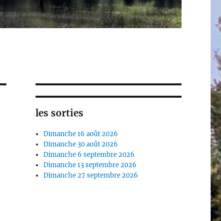
les sorties
Dimanche 16 août 2026
Dimanche 30 août 2026
Dimanche 6 septembre 2026
Dimanche 13 septembre 2026
Dimanche 27 septembre 2026