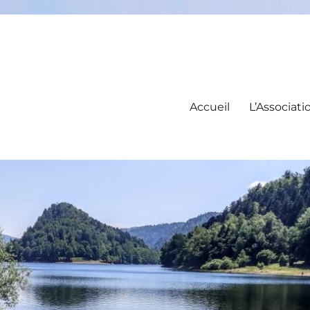
Accueil
L’Associati