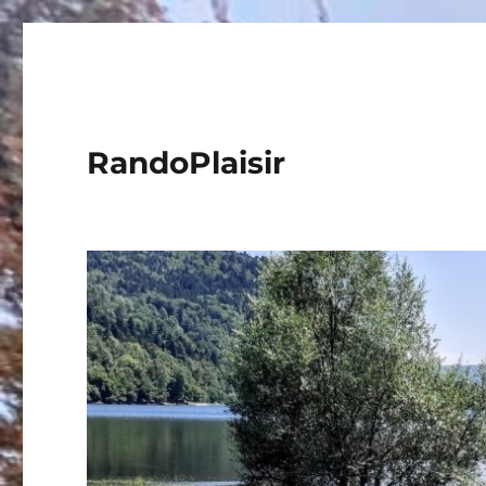
RandoPlaisir