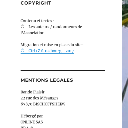
COPYRIGHT
Contenu et textes :
© - Les auteurs / randonneurs de
l'Association
Migration et mise en place du site :
© - Ctrl+Z Strasbourg - 2017
MENTIONS LÉGALES
Rando Plaisir
22 rue des Mésanges
67870 BISCHOFFSHEIM
--------------------
Hébergé par
ONLINE SAS